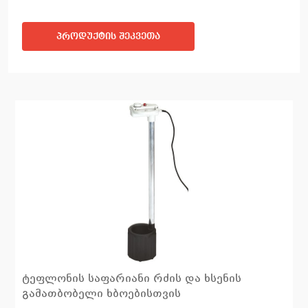
პროდუქტის შეკვეთა
ტეფლონის საფარიანი რძის და ხსენის
გამათბობელი ხბოებისთვის