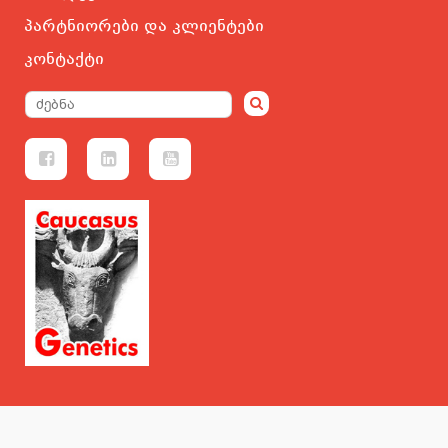
პარტნიორები და კლიენტები
კონტაქტი