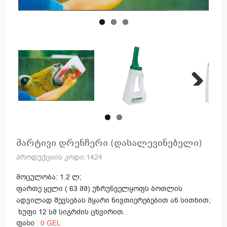
Next
მარტივი დრენჩერი (დასალევინებელი)
პროდუქციის კოდი:1424
მოცულობა: 1.2 ლ;
ფართე ყელი ( 63 მმ) უზრუნველყოფს ბოთლის
ადვილად შევსებას მყარი ნივთიერებებით ან სითხით;
ხუფი 12 სმ სიგრძის ცხვირით.
ფასი
:
0 GEL