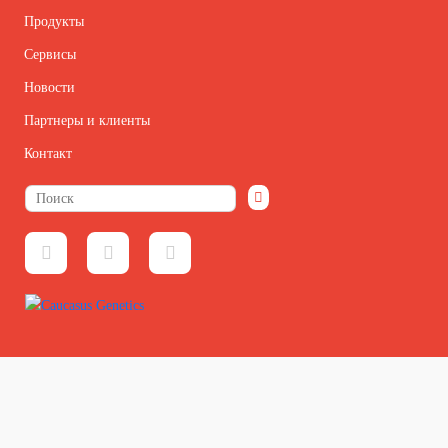
Продукты
Сервисы
Новости
Партнеры и клиенты
Контакт