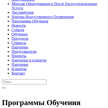
Монтаж Оборудования и После Експлуатационные
Услуги
Дистрибуция
Центры Искусственного Осеменения
Программы Обучения
Новости
Событя
Обучение
Продукты
Сервисы
Партнеры
Представители
Проекты
Партнеры и клиенты
Партнеры
Клиенты
Контакт
Программы Обучения