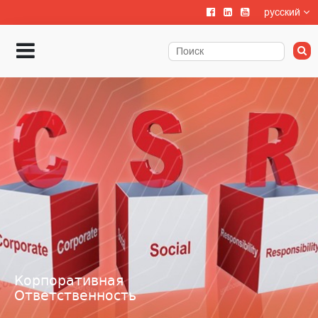
русский
Корпоративная
Ответственность