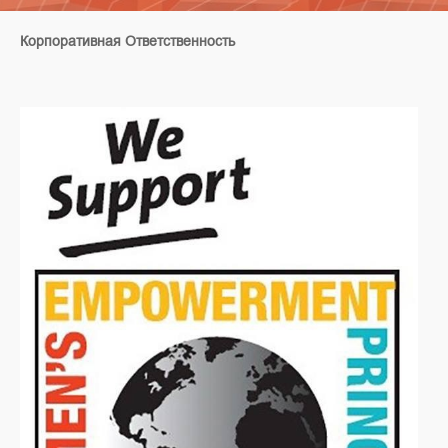
Корпоративная Ответственность