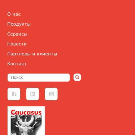
О нас
Продукты
Сервисы
Новости
Партнеры и клиенты
Контакт