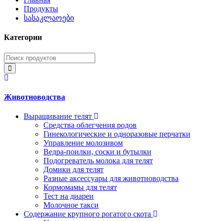
Продукты
სასაკლაოები
Категории
Животноводства
Выращивание телят
Средства облегчения родов
Гинекологические и одноразовые перчатки
Управление молозивом
Ведра-поилки, соски и бутылки
Подогреватель молока для телят
Домики для телят
Разные аксессуары для животноводства
Кормомамы для телят
Тест на диареи
Молочное такси
Содержание крупного рогатого скота