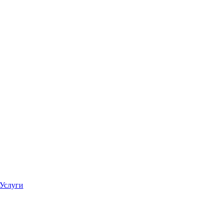
Услуги