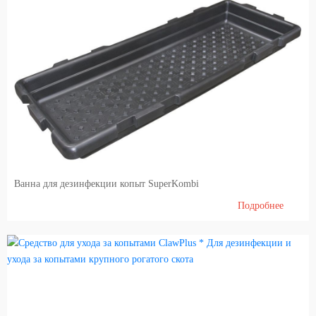
Ванна для дезинфекции копыт SuperKombi
Подробнее