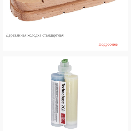
Деревянная колодка стандартная
Подробнее