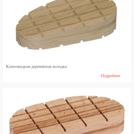
Клиновидная деревянная колодка
Подробнее