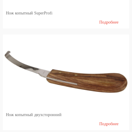
Нож копытный SuperProfi
Подробнее
Нож копытный двухсторонний
Подробнее