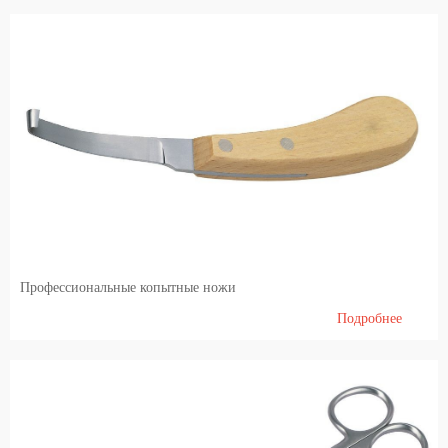
Профессиональные копытные ножи
Подробнее