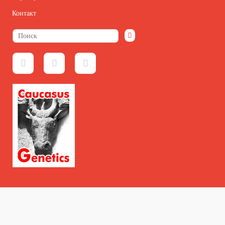
Контакт