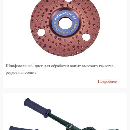
Шлифовальный диск для обработки копыт высокого качества,
редкое нанесение
Подробнее