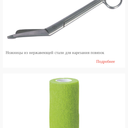
Ножницы из нержавеющей стали для нарезания повязок
Подробнее