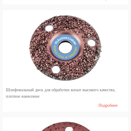
Шлифовальный диск для обработки копыт высокого качества,
плотное нанесение
Подробнее