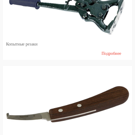
Копытные резаки
Подробнее