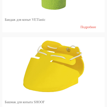
Бандаж для копыт VETlastic
Подробнее
Башмак для копыта SHOOF