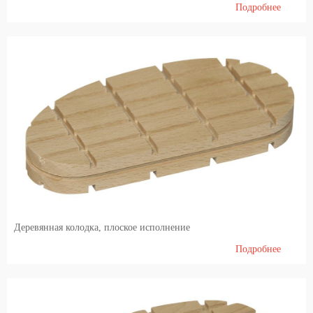
Подробнее
Деревянная колодка, плоское исполнение
Подробнее