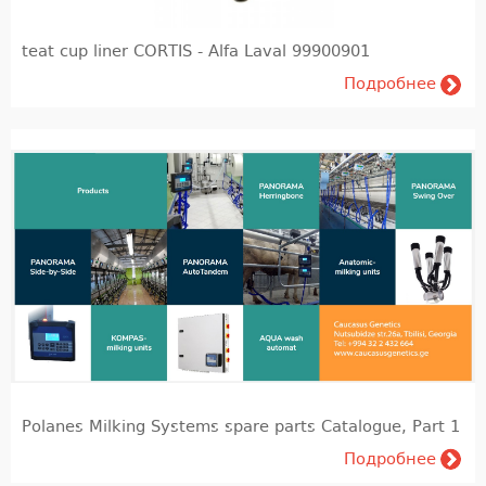
teat cup liner CORTIS - Alfa Laval 99900901
Подробнее
Polanes Milking Systems spare parts Catalogue, Part 1
Подробнее