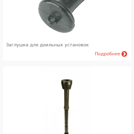
Заглушка для доильных установок
Подробнее