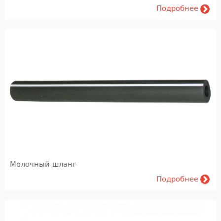
Подробнее
Молочный шланг
Подробнее