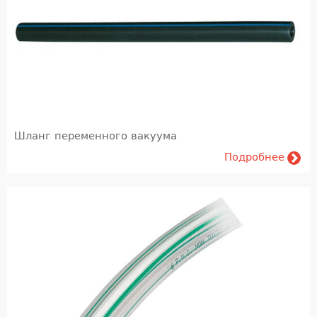
Шланг переменного вакуума
Подробнее