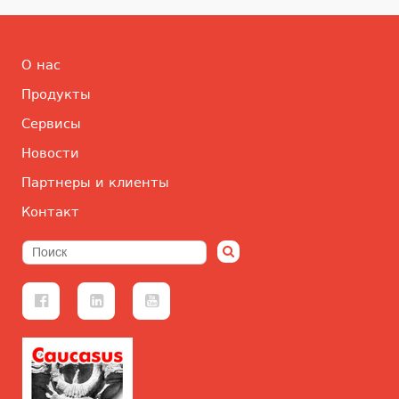
О нас
Продукты
Сервисы
Новости
Партнеры и клиенты
Контакт