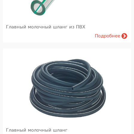
Главный молочный шланг из ПВХ
Подробнее
Главный молочный шланг