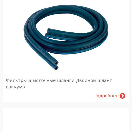
Фильтры и молочные шланги Двойной шланг
вакуума
Подробнее