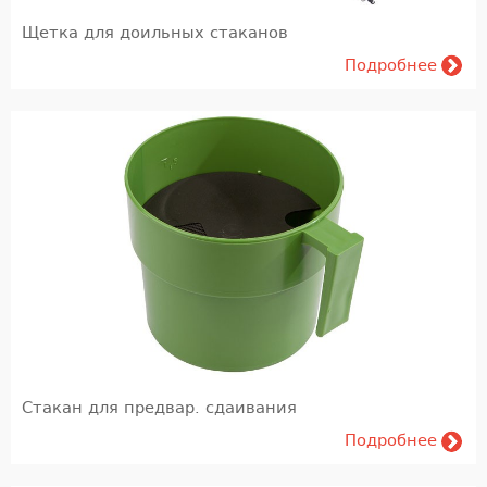
Щетка для доильных стаканов
Подробнее
Стакан для предвар. сдаивания
Подробнее