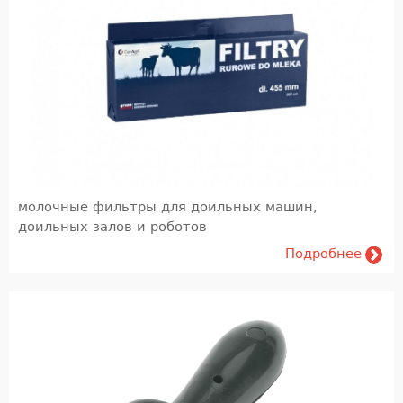
молочные фильтры для доильных машин,
доильных залов и роботов
Подробнее