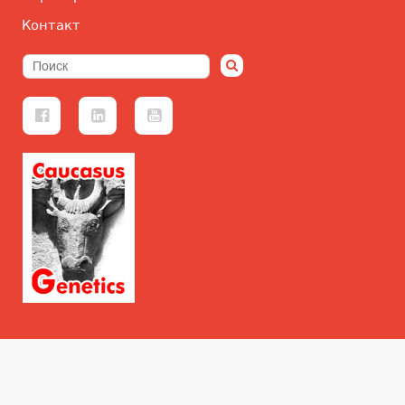
Контакт