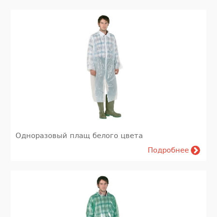
Одноразовый плащ белого цвета
Подробнее