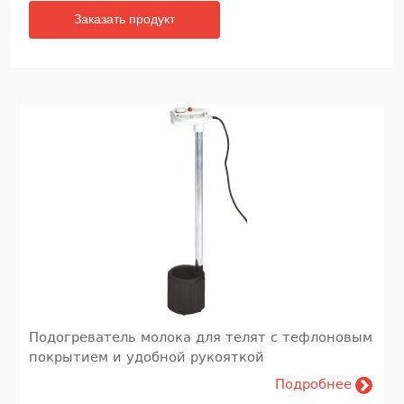
Заказать продукт
Подогреватель молока для телят с тефлоновым
покрытием и удобной рукояткой
Подробнее