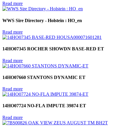
Read more
WWS Sire Directory - Holstein : HO_en
Read more
14HO07345 ROCHER SHOWDN BASE-RED ET
Read more
14HO07660 STANTONS DYNAMIC ET
Read more
14HO07724 NO-FLA IMPUTE 39874 ET
Read more