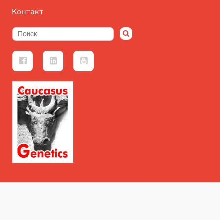
Контакт